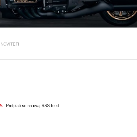
NOVITETI
Pretplati se na ovaj RSS feed