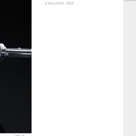
6 KOLOVOZ, 2026