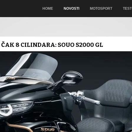
HOME
NOVOSTI
MOTOSPORT
TEST
 ČAK 8 CILINDARA: SOUO S2000 GL