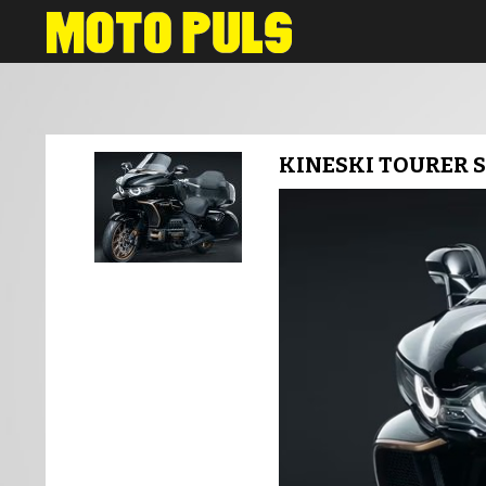
Novosti
KINESKI TOURER S