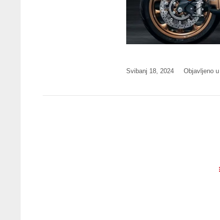
Svibanj 18, 2024
Objavljeno u