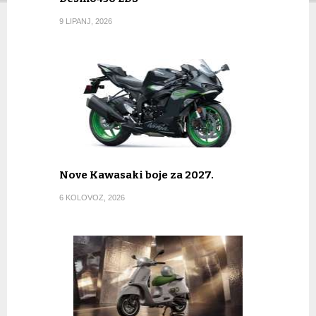
9 LIPANJ, 2026
Nove Kawasaki boje za 2027.
6 KOLOVOZ, 2026